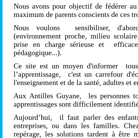
Nous avons pour objectif de fédérer
maximum de parents conscients de ces tr
Nous voulons sensibiliser, d'abor
(environnement proche, milieu scolaire..
prise en charge sérieuse et efficac
pédagogique...).
Ce site est un moyen d'informer tous 
l’apprentissage, c'est un carrefour d'é
l'enseignement et de la santé, adultes et e
Aux Antilles Guyane, les personnes tou
apprentissages sont difficilement identif
Aujourd’hui, il faut parler des enfant
entreprises, ou dans les familles. Che
repérage, les solutions tardent à être 