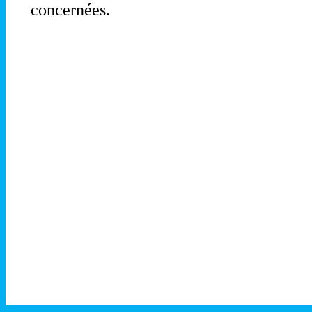
concernées.